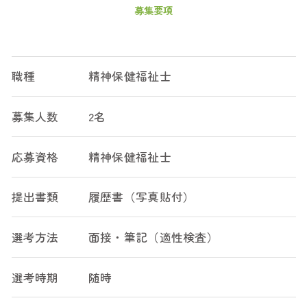
募集要項
職種
精神保健福祉士
募集人数
2名
応募資格
精神保健福祉士
提出書類
履歴書（写真貼付）
選考方法
面接・筆記（適性検査）
選考時期
随時