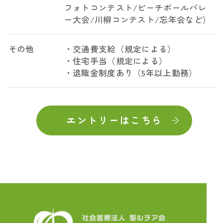
フォトコンテスト/ビーチボールバレ
ー大会/川柳コンテスト/忘年会など）
その他
・交通費支給（規定による）
・住宅手当（規定による）
・退職金制度あり（5年以上勤務）
エントリーはこちら