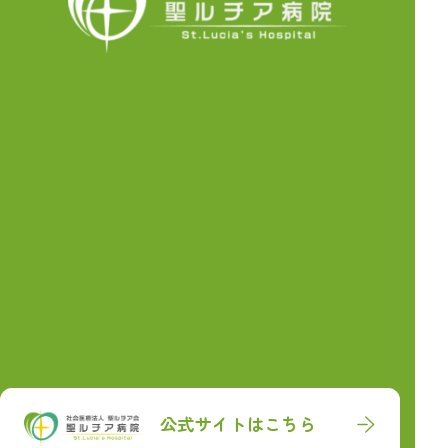
公式サイトはこちら