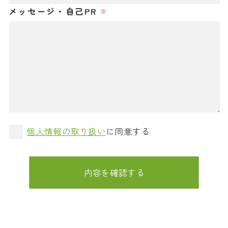
メッセージ・自己PR
※連絡可能時間は平日のみの対応です。
個人情報の取り扱い
に同意する