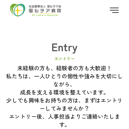
Entry
エントリー
未経験の方も、経験者の方も大歓迎！
私たちは、一人ひとりの個性や強みを大切にし
ながら、
成長を支える環境を整えています。
少しでも興味をお持ちの方は、まずはエントリ
ーしてみませんか？
エントリー後、人事担当よりご連絡いたしま
す。